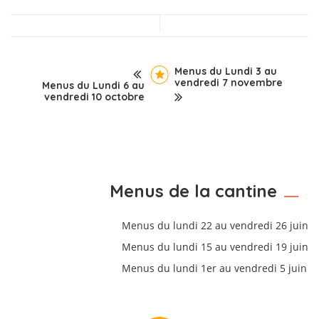
Menus du Lundi 3 au
vendredi 7 novembre
Menus du Lundi 6 au
vendredi 10 octobre
Menus de la cantine
Menus du lundi 22 au vendredi 26 juin
Menus du lundi 15 au vendredi 19 juin
Menus du lundi 1er au vendredi 5 juin