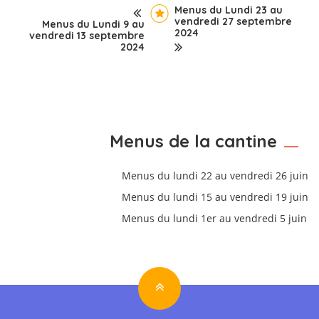
Menus du Lundi 23 au
vendredi 27 septembre
Menus du Lundi 9 au
2024
vendredi 13 septembre
2024
Menus de la cantine
Menus du lundi 22 au vendredi 26 juin
Menus du lundi 15 au vendredi 19 juin
Menus du lundi 1er au vendredi 5 juin