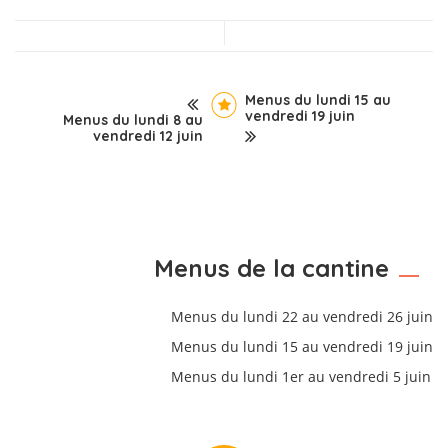
Menus du lundi 15 au
vendredi 19 juin
Menus du lundi 8 au
vendredi 12 juin
Menus de la cantine
Menus du lundi 22 au vendredi 26 juin
Menus du lundi 15 au vendredi 19 juin
Menus du lundi 1er au vendredi 5 juin