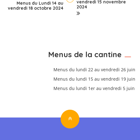
vendredi 15 novembre
Menus du Lundi 14 au
2024
vendredi 18 octobre 2024
Menus de la cantine
Menus du lundi 22 au vendredi 26 juin
Menus du lundi 15 au vendredi 19 juin
Menus du lundi 1er au vendredi 5 juin