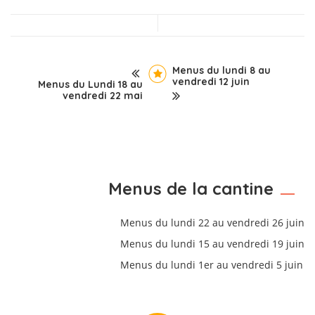
Menus du lundi 8 au
vendredi 12 juin
Menus du Lundi 18 au
vendredi 22 mai
Menus de la cantine
Menus du lundi 22 au vendredi 26 juin
Menus du lundi 15 au vendredi 19 juin
Menus du lundi 1er au vendredi 5 juin