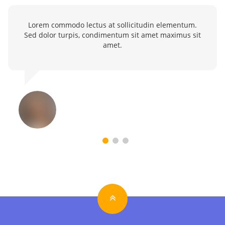
Lorem commodo lectus at sollicitudin elementum.
Sed dolor turpis, condimentum sit amet maximus sit
amet.