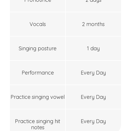
Vocals
2 months
Singing posture
1 day
Performance
Every Day
Practice singing vowel
Every Day
Practice singing hit
Every Day
notes