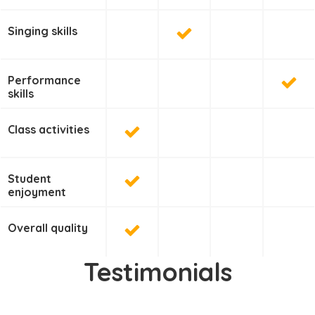
Singing skills
Performance
skills
Class activities
Student
enjoyment
Overall quality
Testimonials