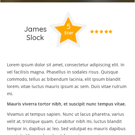
5
James
Star
Slock
Lorem ipsum dolor sit amet, consectetur adipiscing elit. In
vel facilisis magna. Phasellus in sodales risus. Quisque
commodo, tellus ac bibendum lacinia, elit ipsum blandit
lorem, vitae luctus mauris ipsum ac sem. Duis vitae rutrum
mi.
Mauris viverra tortor nibh, et suscipit nunc tempus vitae.
Vivamus at tempus sapien. Nunc ut lacus pharetra, varius
velit at, tristique quam. Curabitur nibh mi, luctus blandit
tempor in, dapibus ac leo. Sed volutpat eu mauris dapibus