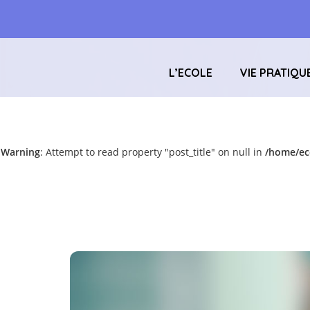
L’ECOLE
VIE PRATIQU
Warning
: Attempt to read property "post_title" on null in
/home/ec