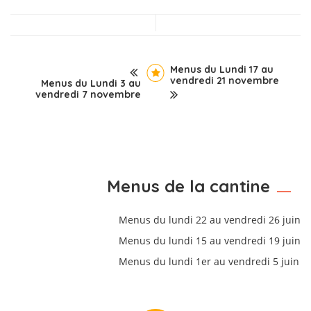
Menus du Lundi 17 au
vendredi 21 novembre
Menus du Lundi 3 au
vendredi 7 novembre
Menus de la cantine
Menus du lundi 22 au vendredi 26 juin
Menus du lundi 15 au vendredi 19 juin
Menus du lundi 1er au vendredi 5 juin